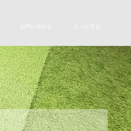
お問い合わせ
もっと見る