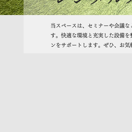
当スペースは、セミナーや会議な
す。快適な環境と充実した設備を
ンをサポートします。ぜひ、お気