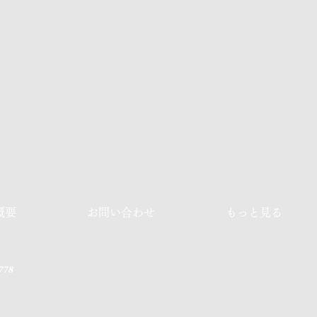
概要
お問い合わせ
もっと見る
778