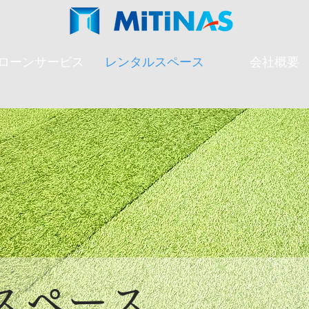
ローンサービス
レンタルスペース
会社概要
スペース