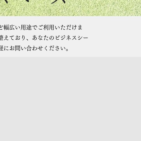
ど幅広い用途でご利用いただけま
整えており、あなたのビジネスシー
軽にお問い合わせください。