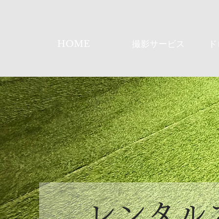
HOME
撮影サービス
ド
レンタル