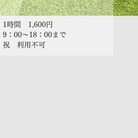
1時間 1,600円
9：00～18：00まで
​祝 利用不可