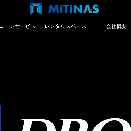
ローンサービス
レンタルスペース
会社概要