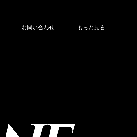
お問い合わせ
もっと見る