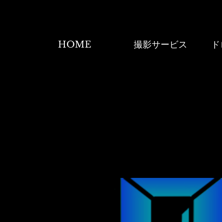
HOME
撮影サービス
ド