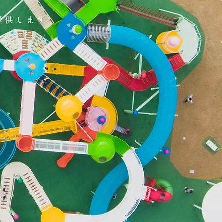
提供します