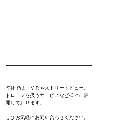
弊社では、ＶＲやストリートビュー、
ドローンを扱うサービスなど様々に展
開しております。
ぜひお気軽にお問い合わせください。