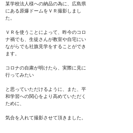
某学校法人様への納品の為に、広島県
にある原爆ドームをＶＲ撮影しまし
た。
ＶＲを使うことによって、昨今のコロ
ナ禍でも、生徒さんが教室や自宅にい
ながらでも社旗見学をすることができ
ます。
コロナの自粛が明けたら、実際に見に
行ってみたい
と思っていただけるように、また、平
和学習への関心をより高めていただく
ために、
気合を入れて撮影させて頂きました。